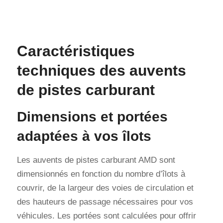
Caractéristiques
techniques des auvents
de pistes carburant
Dimensions et portées
adaptées à vos îlots
Les auvents de pistes carburant AMD sont
dimensionnés en fonction du nombre d’îlots à
couvrir, de la largeur des voies de circulation et
des hauteurs de passage nécessaires pour vos
véhicules. Les portées sont calculées pour offrir