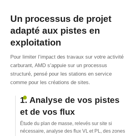
Un processus de projet
adapté aux pistes en
exploitation
Pour limiter l’impact des travaux sur votre activité
carburant, AMD s’appuie sur un processus
structuré, pensé pour les stations en service
comme pour les créations de sites.
1. Analyse de vos pistes
et de vos flux
Étude du plan de masse, relevés sur site si
nécessaire, analyse des flux VL et PL, des zones