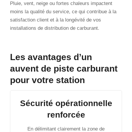
Pluie, vent, neige ou fortes chaleurs impactent
moins la qualité du service, ce qui contribue à la
satisfaction client et à la longévité de vos
installations de distribution de carburant.
Les avantages d’un
auvent de piste carburant
pour votre station
Sécurité opérationnelle
renforcée
En délimitant clairement la zone de