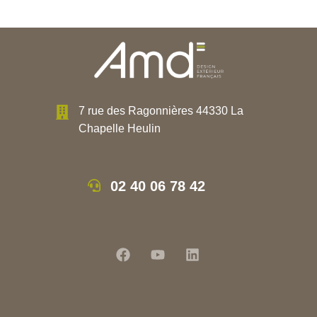
7 rue des Ragonnières 44330 La
Chapelle Heulin
02 40 06 78 42