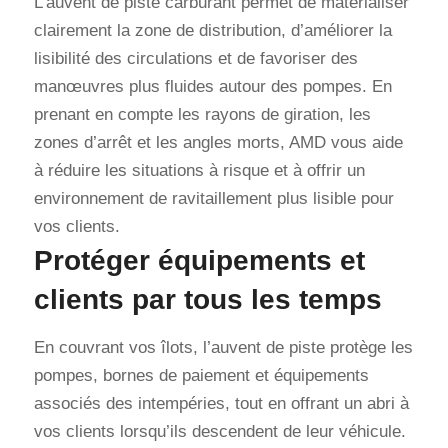
L’auvent de piste carburant permet de matérialiser
clairement la zone de distribution, d’améliorer la
lisibilité des circulations et de favoriser des
manœuvres plus fluides autour des pompes. En
prenant en compte les rayons de giration, les
zones d’arrêt et les angles morts, AMD vous aide
à réduire les situations à risque et à offrir un
environnement de ravitaillement plus lisible pour
vos clients.
Protéger équipements et
clients par tous les temps
En couvrant vos îlots, l’auvent de piste protège les
pompes, bornes de paiement et équipements
associés des intempéries, tout en offrant un abri à
vos clients lorsqu’ils descendent de leur véhicule.