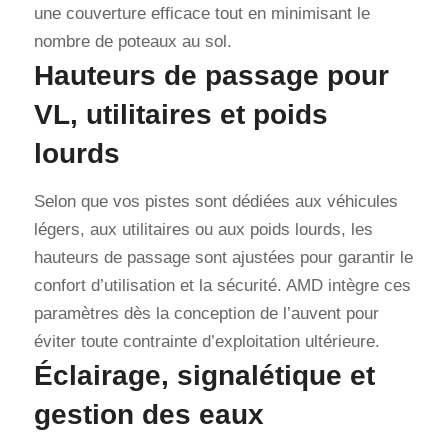
une couverture efficace tout en minimisant le
nombre de poteaux au sol.
Hauteurs de passage pour
VL, utilitaires et poids
lourds
Selon que vos pistes sont dédiées aux véhicules
légers, aux utilitaires ou aux poids lourds, les
hauteurs de passage sont ajustées pour garantir le
confort d’utilisation et la sécurité. AMD intègre ces
paramètres dès la conception de l’auvent pour
éviter toute contrainte d’exploitation ultérieure.
Éclairage, signalétique et
gestion des eaux