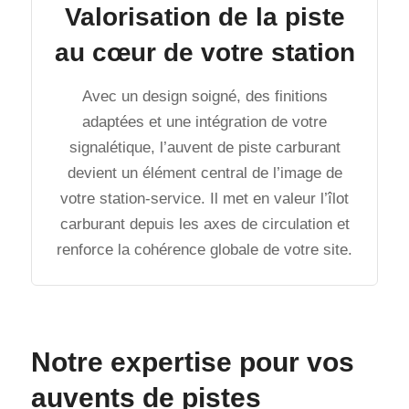
Valorisation de la piste
au cœur de votre station
Avec un design soigné, des finitions
adaptées et une intégration de votre
signalétique, l’auvent de piste carburant
devient un élément central de l’image de
votre station-service. Il met en valeur l’îlot
carburant depuis les axes de circulation et
renforce la cohérence globale de votre site.
Notre expertise pour vos
auvents de pistes