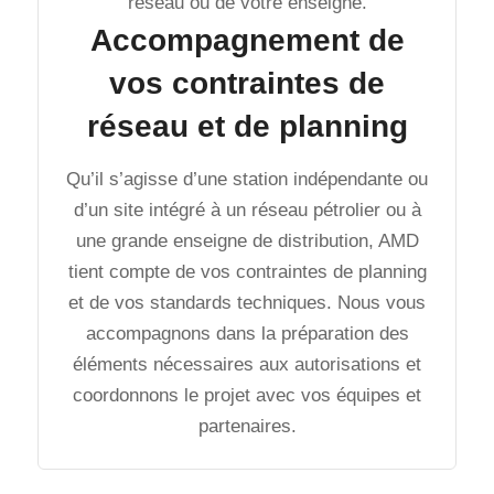
réseau ou de votre enseigne.
Accompagnement de
vos contraintes de
réseau et de planning
Qu’il s’agisse d’une station indépendante ou
d’un site intégré à un réseau pétrolier ou à
une grande enseigne de distribution, AMD
tient compte de vos contraintes de planning
et de vos standards techniques. Nous vous
accompagnons dans la préparation des
éléments nécessaires aux autorisations et
coordonnons le projet avec vos équipes et
partenaires.