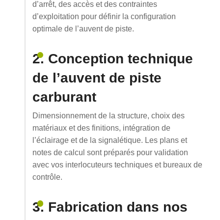
d’arrêt, des accès et des contraintes
d’exploitation pour définir la configuration
optimale de l’auvent de piste.
2. Conception technique
de l’auvent de piste
carburant
Dimensionnement de la structure, choix des
matériaux et des finitions, intégration de
l’éclairage et de la signalétique. Les plans et
notes de calcul sont préparés pour validation
avec vos interlocuteurs techniques et bureaux de
contrôle.
3. Fabrication dans nos