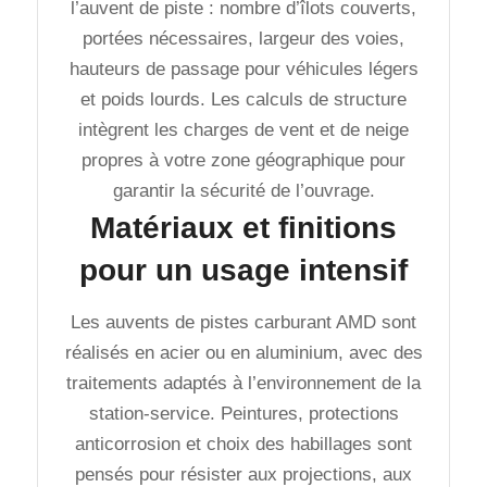
l’auvent de piste : nombre d’îlots couverts,
portées nécessaires, largeur des voies,
hauteurs de passage pour véhicules légers
et poids lourds. Les calculs de structure
intègrent les charges de vent et de neige
propres à votre zone géographique pour
garantir la sécurité de l’ouvrage.
Matériaux et finitions
pour un usage intensif
Les auvents de pistes carburant AMD sont
réalisés en acier ou en aluminium, avec des
traitements adaptés à l’environnement de la
station-service. Peintures, protections
anticorrosion et choix des habillages sont
pensés pour résister aux projections, aux