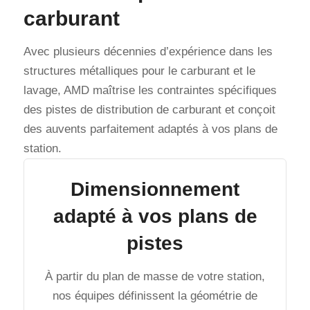
carburant
Avec plusieurs décennies d’expérience dans les
structures métalliques pour le carburant et le
lavage, AMD maîtrise les contraintes spécifiques
des pistes de distribution de carburant et conçoit
des auvents parfaitement adaptés à vos plans de
station.
Dimensionnement
adapté à vos plans de
pistes
À partir du plan de masse de votre station,
nos équipes définissent la géométrie de