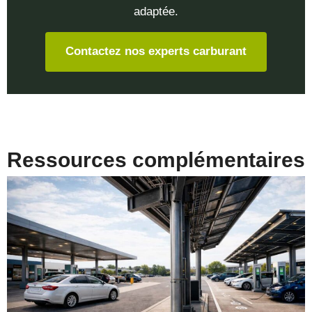
adaptée.
Contactez nos experts carburant
Ressources complémentaires