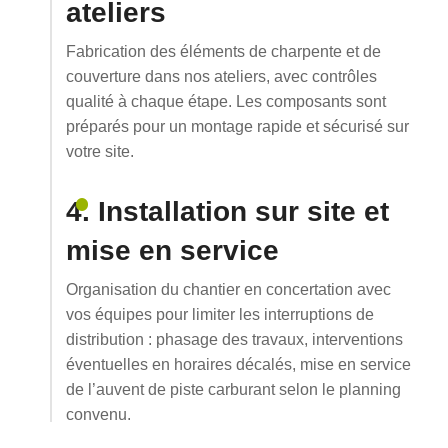
ateliers
Fabrication des éléments de charpente et de
couverture dans nos ateliers, avec contrôles
qualité à chaque étape. Les composants sont
préparés pour un montage rapide et sécurisé sur
votre site.
4. Installation sur site et
mise en service
Organisation du chantier en concertation avec
vos équipes pour limiter les interruptions de
distribution : phasage des travaux, interventions
éventuelles en horaires décalés, mise en service
de l’auvent de piste carburant selon le planning
convenu.