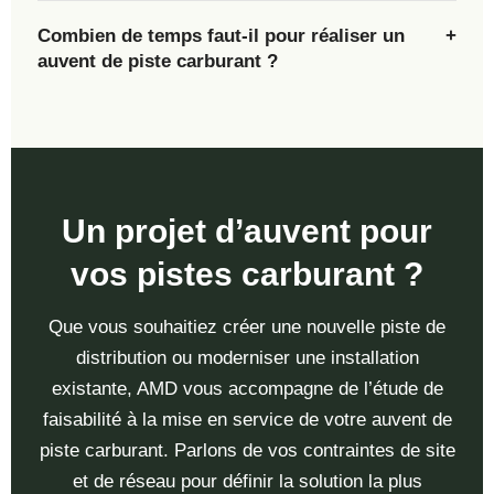
Combien de temps faut-il pour réaliser un
auvent de piste carburant ?
Un projet d’auvent pour
vos pistes carburant ?
Que vous souhaitiez créer une nouvelle piste de
distribution ou moderniser une installation
existante, AMD vous accompagne de l’étude de
faisabilité à la mise en service de votre auvent de
piste carburant. Parlons de vos contraintes de site
et de réseau pour définir la solution la plus