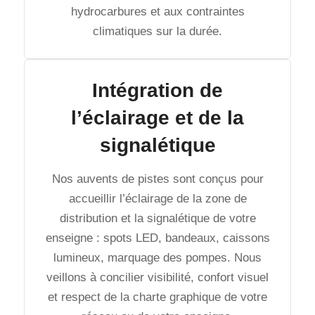
hydrocarbures et aux contraintes
climatiques sur la durée.
Intégration de
l’éclairage et de la
signalétique
Nos auvents de pistes sont conçus pour
accueillir l’éclairage de la zone de
distribution et la signalétique de votre
enseigne : spots LED, bandeaux, caissons
lumineux, marquage des pompes. Nous
veillons à concilier visibilité, confort visuel
et respect de la charte graphique de votre