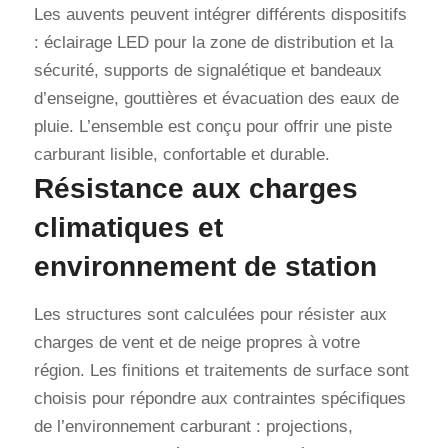
Les auvents peuvent intégrer différents dispositifs
: éclairage LED pour la zone de distribution et la
sécurité, supports de signalétique et bandeaux
d’enseigne, gouttières et évacuation des eaux de
pluie. L’ensemble est conçu pour offrir une piste
carburant lisible, confortable et durable.
Résistance aux charges
climatiques et
environnement de station
Les structures sont calculées pour résister aux
charges de vent et de neige propres à votre
région. Les finitions et traitements de surface sont
choisis pour répondre aux contraintes spécifiques
de l’environnement carburant : projections,