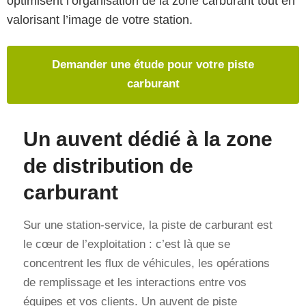
optimisent l’organisation de la zone carburant tout en
valorisant l’image de votre station.
Demander une étude pour votre piste
carburant
Un auvent dédié à la zone
de distribution de
carburant
Sur une station-service, la piste de carburant est
le cœur de l’exploitation : c’est là que se
concentrent les flux de véhicules, les opérations
de remplissage et les interactions entre vos
équipes et vos clients. Un auvent de piste