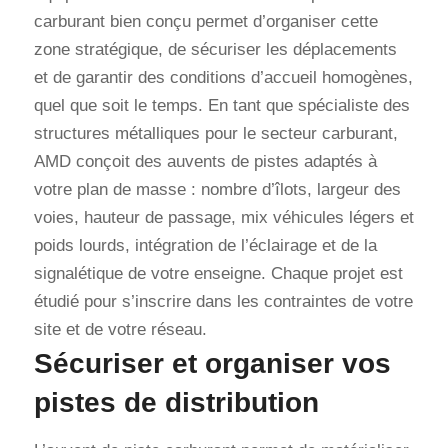
carburant bien conçu permet d’organiser cette
zone stratégique, de sécuriser les déplacements
et de garantir des conditions d’accueil homogènes,
quel que soit le temps. En tant que spécialiste des
structures métalliques pour le secteur carburant,
AMD conçoit des auvents de pistes adaptés à
votre plan de masse : nombre d’îlots, largeur des
voies, hauteur de passage, mix véhicules légers et
poids lourds, intégration de l’éclairage et de la
signalétique de votre enseigne. Chaque projet est
étudié pour s’inscrire dans les contraintes de votre
site et de votre réseau.
Sécuriser et organiser vos
pistes de distribution