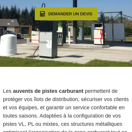
DEMANDER UN DEVIS
Les
auvents de pistes carburant
permettent de
protéger vos îlots de distribution, sécuriser vos clients
et vos équipes, et garantir un service confortable en
toutes saisons. Adaptées à la configuration de vos
pistes VL, PL ou mixtes, ces structures métalliques