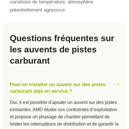
variations de température, atmosphère
potentiellement agressive.
Questions fréquentes sur
les auvents de pistes
carburant
Peut-on installer un auvent sur des pistes
carburant déjà en service ?
Oui, il est possible d’ajouter un auvent sur des pistes
existantes. AMD étudie vos contraintes d’exploitation
et propose un phasage de chantier permettant de
limiter les interruptions de distribution et de garantir la