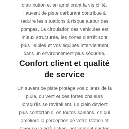
distribution et en améliorant la visibilité,
l’auvent de piste carburant contribue à
réduire les situations à risque autour des
pompes. La circulation des véhicules est
mieux structurée, les zones d’arrêt sont
plus lisibles et vos équipes interviennent
dans un environnement plus sécurisé.
Confort client et qualité
de service
Un auvent de piste protège vos clients de la
pluie, du vent et des fortes chaleurs
lorsqu’ils se ravitaillent. Le plein devient
plus confortable, en toutes saisons, ce qui
améliore la perception de votre station et
favorise la fidélisation, notamment sur les