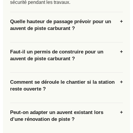
sécurité pendant les travaux.
Quelle hauteur de passage prévoir pour un
auvent de piste carburant ?
Faut-il un permis de construire pour un
auvent de piste carburant ?
Comment se déroule le chantier si la station
reste ouverte ?
Peut-on adapter un auvent existant lors
d’une rénovation de piste ?