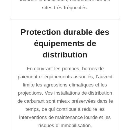
sites très fréquentés.
Protection durable des
équipements de
distribution
En couvrant les pompes, bornes de
paiement et équipements associés, l’auvent
limite les agressions climatiques et les
projections. Vos installations de distribution
de carburant sont mieux préservées dans le
temps, ce qui contribue à réduire les
interventions de maintenance lourde et les
risques d’immobilisation.