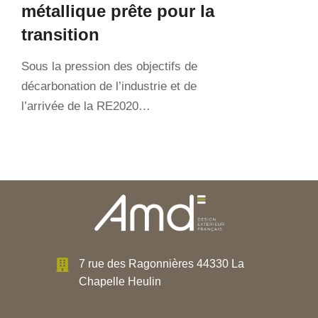
métallique prête pour la
transition
Sous la pression des objectifs de
décarbonation de l’industrie et de
l’arrivée de la RE2020…
7 rue des Ragonnières 44330 La
Chapelle Heulin